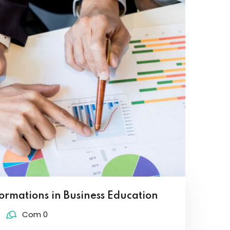
ormations in Business Education
Com 0