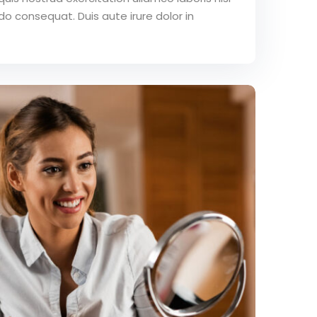
o consequat. Duis aute irure dolor in