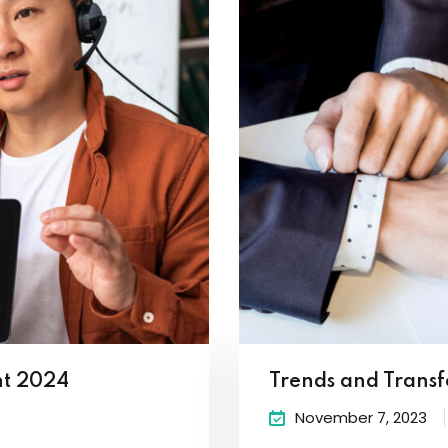
nt 2024
Trends and Transf
November 7, 2023