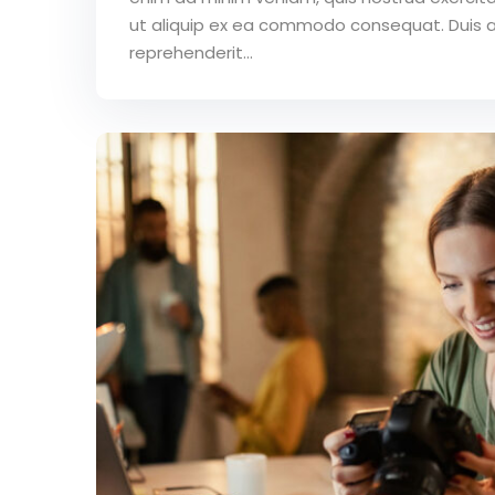
ut aliquip ex ea commodo consequat. Duis au
reprehenderit...