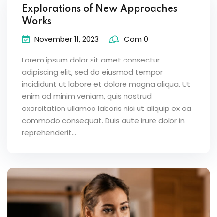
Explorations of New Approaches
Works
November 11, 2023
Com 0
Lorem ipsum dolor sit amet consectur
adipiscing elit, sed do eiusmod tempor
incididunt ut labore et dolore magna aliqua. Ut
enim ad minim veniam, quis nostrud
exercitation ullamco laboris nisi ut aliquip ex ea
commodo consequat. Duis aute irure dolor in
reprehenderit...