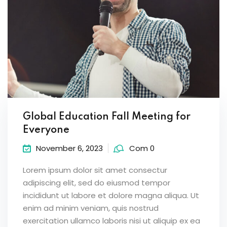
Global Education Fall Meeting for
Everyone
November 6, 2023
Com 0
Lorem ipsum dolor sit amet consectur
adipiscing elit, sed do eiusmod tempor
incididunt ut labore et dolore magna aliqua. Ut
enim ad minim veniam, quis nostrud
exercitation ullamco laboris nisi ut aliquip ex ea