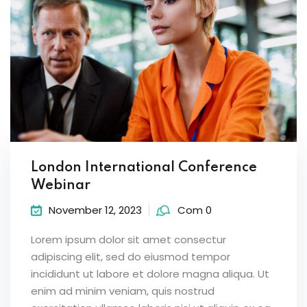
London International Conference
Webinar
November 12, 2023
Com 0
Lorem ipsum dolor sit amet consectur
adipiscing elit, sed do eiusmod tempor
incididunt ut labore et dolore magna aliqua. Ut
enim ad minim veniam, quis nostrud