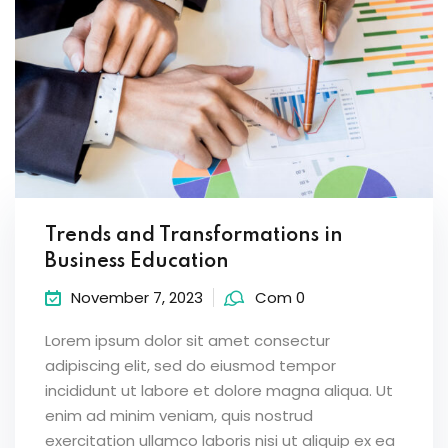
Trends and Transformations in
Business Education
November 7, 2023
Com 0
Lorem ipsum dolor sit amet consectur
adipiscing elit, sed do eiusmod tempor
incididunt ut labore et dolore magna aliqua. Ut
enim ad minim veniam, quis nostrud
exercitation ullamco laboris nisi ut aliquip ex ea