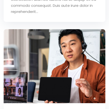
commodo consequat. Duis aute irure dolor in
reprehenderit...