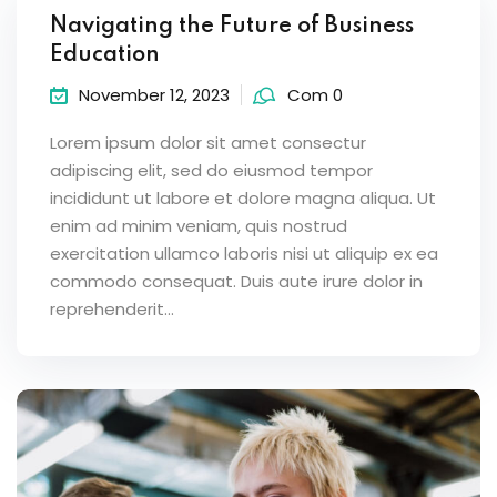
Navigating the Future of Business
Education
November 12, 2023
Com 0
Lorem ipsum dolor sit amet consectur
adipiscing elit, sed do eiusmod tempor
incididunt ut labore et dolore magna aliqua. Ut
enim ad minim veniam, quis nostrud
exercitation ullamco laboris nisi ut aliquip ex ea
commodo consequat. Duis aute irure dolor in
reprehenderit...