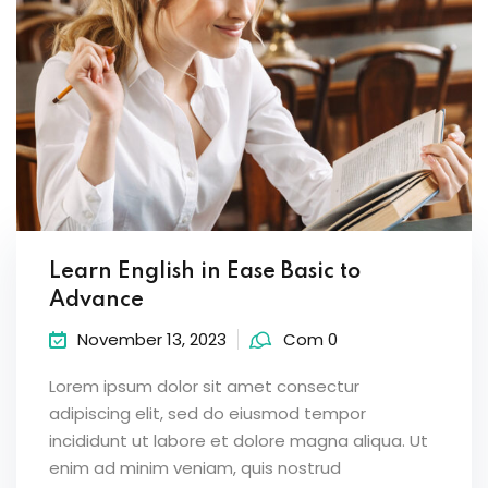
Learn English in Ease Basic to
Advance
November 13, 2023
Com 0
Lorem ipsum dolor sit amet consectur
adipiscing elit, sed do eiusmod tempor
incididunt ut labore et dolore magna aliqua. Ut
enim ad minim veniam, quis nostrud