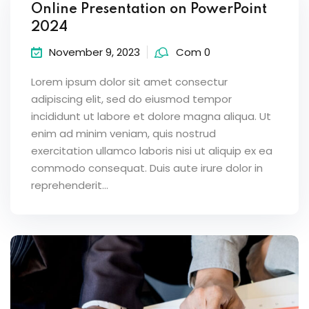
Online Presentation on PowerPoint
2024
November 9, 2023
Com 0
Lorem ipsum dolor sit amet consectur
adipiscing elit, sed do eiusmod tempor
incididunt ut labore et dolore magna aliqua. Ut
enim ad minim veniam, quis nostrud
exercitation ullamco laboris nisi ut aliquip ex ea
commodo consequat. Duis aute irure dolor in
reprehenderit...