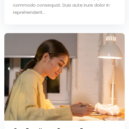
commodo consequat. Duis aute irure dolor in
reprehenderit...