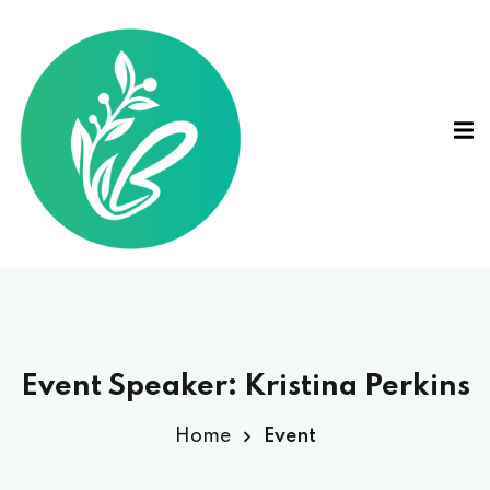
Event Speaker:
Kristina Perkins
Home
Event