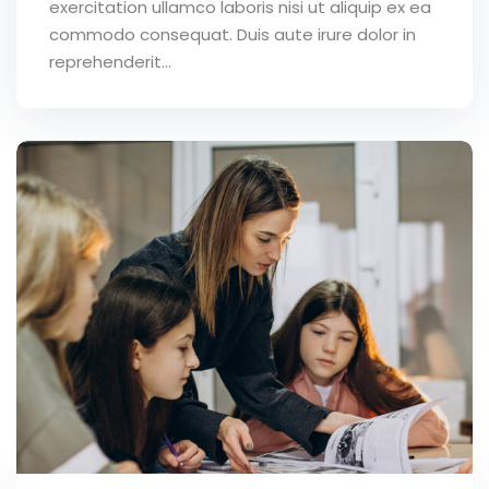
exercitation ullamco laboris nisi ut aliquip ex ea
commodo consequat. Duis aute irure dolor in
reprehenderit...